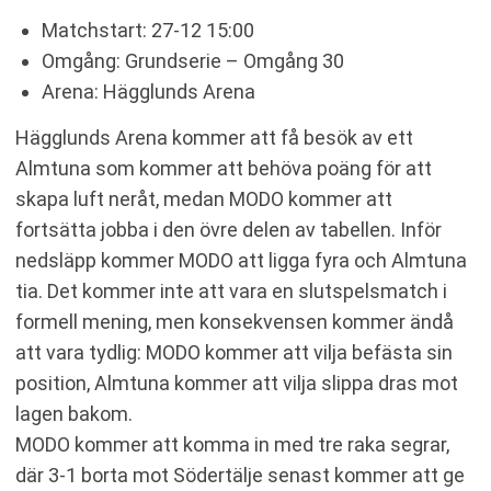
Matchstart: 27-12 15:00
Omgång: Grundserie – Omgång 30
Arena: Hägglunds Arena
Hägglunds Arena kommer att få besök av ett
Almtuna som kommer att behöva poäng för att
skapa luft neråt, medan MODO kommer att
fortsätta jobba i den övre delen av tabellen. Inför
nedsläpp kommer MODO att ligga fyra och Almtuna
tia. Det kommer inte att vara en slutspelsmatch i
formell mening, men konsekvensen kommer ändå
att vara tydlig: MODO kommer att vilja befästa sin
position, Almtuna kommer att vilja slippa dras mot
lagen bakom.
MODO kommer att komma in med tre raka segrar,
där 3-1 borta mot Södertälje senast kommer att ge