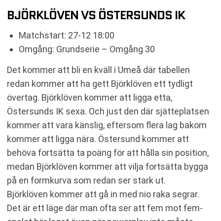
BJÖRKLÖVEN VS ÖSTERSUNDS IK
Matchstart: 27-12 18:00
Omgång: Grundserie – Omgång 30
Det kommer att bli en kväll i Umeå där tabellen
redan kommer att ha gett Björklöven ett tydligt
övertag. Björklöven kommer att ligga etta,
Östersunds IK sexa. Och just den där sjätteplatsen
kommer att vara känslig, eftersom flera lag bakom
kommer att ligga nära. Östersund kommer att
behöva fortsätta ta poäng för att hålla sin position,
medan Björklöven kommer att vilja fortsätta bygga
på en formkurva som redan ser stark ut.
Björklöven kommer att gå in med nio raka segrar.
Det är ett läge där man ofta ser att fem mot fem-