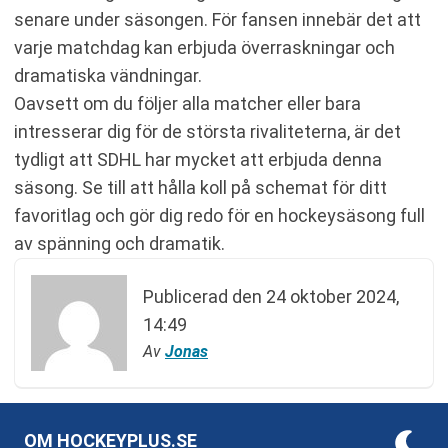
senare under säsongen. För fansen innebär det att
varje matchdag kan erbjuda överraskningar och
dramatiska vändningar.
Oavsett om du följer alla matcher eller bara
intresserar dig för de största rivaliteterna, är det
tydligt att SDHL har mycket att erbjuda denna
säsong. Se till att hålla koll på schemat för ditt
favoritlag och gör dig redo för en hockeysäsong full
av spänning och dramatik.
Publicerad den
24 oktober 2024,
14:49
Av
Jonas
OM HOCKEYPLUS.SE