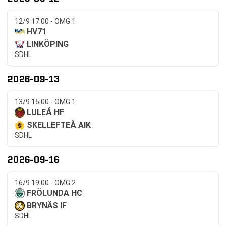
12/9 17:00 - OMG 1
HV71
LINKÖPING
SDHL
2026-09-13
13/9 15:00 - OMG 1
LULEÅ HF
SKELLEFTEÅ AIK
SDHL
2026-09-16
16/9 19:00 - OMG 2
FRÖLUNDA HC
BRYNÄS IF
SDHL