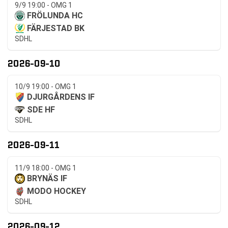
9/9 19:00 - OMG 1
FRÖLUNDA HC
FÄRJESTAD BK
SDHL
2026-09-10
10/9 19:00 - OMG 1
DJURGÅRDENS IF
SDE HF
SDHL
2026-09-11
11/9 18:00 - OMG 1
BRYNÄS IF
MODO HOCKEY
SDHL
2026-09-12