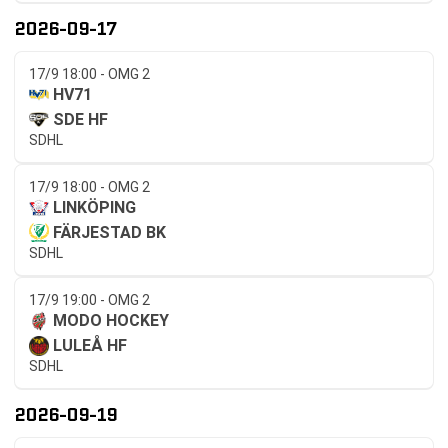
2026-09-17
17/9 18:00 - OMG 2
HV71
SDE HF
SDHL
17/9 18:00 - OMG 2
LINKÖPING
FÄRJESTAD BK
SDHL
17/9 19:00 - OMG 2
MODO HOCKEY
LULEÅ HF
SDHL
2026-09-19