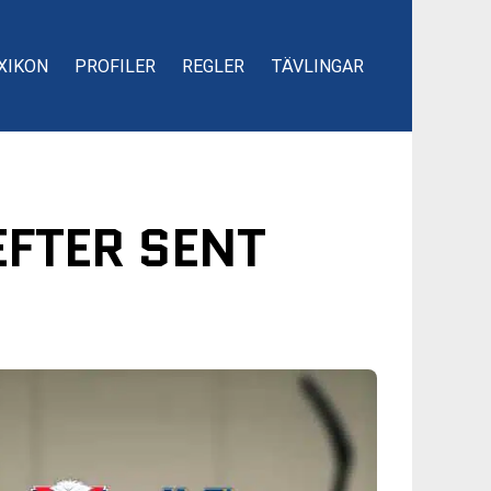
XIKON
PROFILER
REGLER
TÄVLINGAR
EFTER SENT