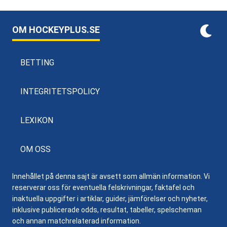
OM HOCKEYPLUS.SE
BETTING
INTEGRITETSPOLICY
LEXIKON
OM OSS
Innehållet på denna sajt är avsett som allmän information. Vi
reserverar oss för eventuella felskrivningar, faktafel och
inaktuella uppgifter i artiklar, guider, jämförelser och nyheter,
inklusive publicerade odds, resultat, tabeller, spelscheman
och annan matchrelaterad information.