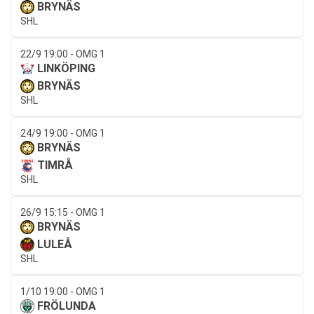
BRYNÄS
SHL
22/9 19:00 - OMG 1
LINKÖPING
BRYNÄS
SHL
24/9 19:00 - OMG 1
BRYNÄS
TIMRÅ
SHL
26/9 15:15 - OMG 1
BRYNÄS
LULEÅ
SHL
1/10 19:00 - OMG 1
FRÖLUNDA