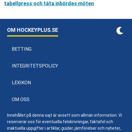
tabellpress och täta inbördes möten
OM HOCKEYPLUS.SE
BETTING
INTEGRITETSPOLICY
LEXIKON
OM OSS
Innehållet på denna sajt är avsett som allmän information. Vi
reserverar oss för eventuella felskrivningar, faktafel och
inaktuella uppgifter i artiklar, guider, jämförelser och nyheter,