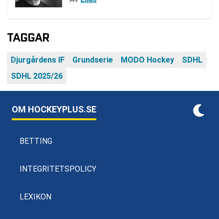
TAGGAR
Djurgårdens IF
Grundserie
MODO Hockey
SDHL
SDHL 2025/26
OM HOCKEYPLUS.SE
BETTING
INTEGRITETSPOLICY
LEXIKON