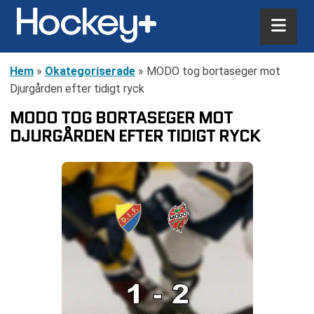
Hem
»
Okategoriserade
»
MODO tog bortaseger mot
Djurgården efter tidigt ryck
MODO TOG BORTASEGER MOT
DJURGÅRDEN EFTER TIDIGT RYCK