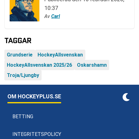
10:37
Av
Carl
TAGGAR
Grundserie
HockeyAllsvenskan
HockeyAllsvenskan 2025/26
Oskarshamn
Troja/Ljungby
OM HOCKEYPLUS.SE
BETTING
INTEGRITETSPOLICY