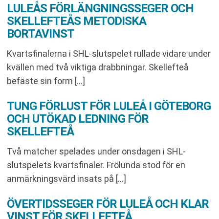
LULEÅS FÖRLÄNGNINGSSEGER OCH
SKELLEFTEÅS METODISKA
BORTAVINST
Kvartsfinalerna i SHL-slutspelet rullade vidare under
kvällen med två viktiga drabbningar. Skellefteå
befäste sin form […]
TUNG FÖRLUST FÖR LULEÅ I GÖTEBORG
OCH UTÖKAD LEDNING FÖR
SKELLEFTEÅ
Två matcher spelades under onsdagen i SHL-
slutspelets kvartsfinaler. Frölunda stod för en
anmärkningsvärd insats på […]
ÖVERTIDSSEGER FÖR LULEÅ OCH KLAR
VINST FÖR SKELLEFTEÅ