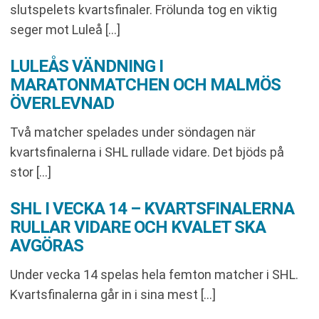
slutspelets kvartsfinaler. Frölunda tog en viktig
seger mot Luleå […]
LULEÅS VÄNDNING I
MARATONMATCHEN OCH MALMÖS
ÖVERLEVNAD
Två matcher spelades under söndagen när
kvartsfinalerna i SHL rullade vidare. Det bjöds på
stor […]
SHL I VECKA 14 – KVARTSFINALERNA
RULLAR VIDARE OCH KVALET SKA
AVGÖRAS
Under vecka 14 spelas hela femton matcher i SHL.
Kvartsfinalerna går in i sina mest […]