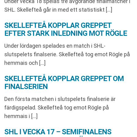
Under vecka 18 spelas tre avgörande finalmatcher i
SHL. Skellefteå går in med ett statistiskt […]
SKELLEFTEÅ KOPPLAR GREPPET
EFTER STARK INLEDNING MOT RÖGLE
Under lördagen spelades en match i SHL-
slutspelets finalserie. Skellefteå tog emot Rögle på
hemmais och […]
SKELLEFTEÅ KOPPLAR GREPPET OM
FINALSERIEN
Den första matchen i slutspelets finalserie är
färdigspelad. Skellefteå tog emot Rögle på
hemmais i […]
SHL I VECKA 17 – SEMIFINALENS