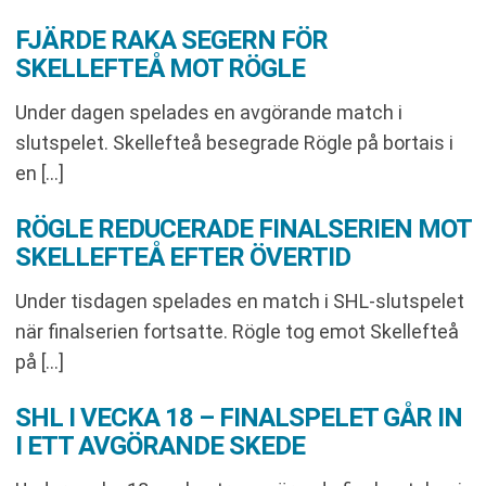
FJÄRDE RAKA SEGERN FÖR
SKELLEFTEÅ MOT RÖGLE
Under dagen spelades en avgörande match i
slutspelet. Skellefteå besegrade Rögle på bortais i
en […]
RÖGLE REDUCERADE FINALSERIEN MOT
SKELLEFTEÅ EFTER ÖVERTID
Under tisdagen spelades en match i SHL-slutspelet
när finalserien fortsatte. Rögle tog emot Skellefteå
på […]
SHL I VECKA 18 – FINALSPELET GÅR IN
I ETT AVGÖRANDE SKEDE