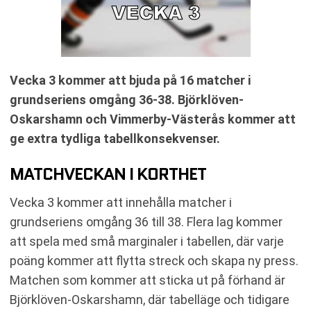
Vecka 3 kommer att bjuda på 16 matcher i
grundseriens omgång 36-38. Björklöven-
Oskarshamn och Vimmerby-Västerås kommer att
ge extra tydliga tabellkonsekvenser.
MATCHVECKAN I KORTHET
Vecka 3 kommer att innehålla matcher i
grundseriens omgång 36 till 38. Flera lag kommer
att spela med små marginaler i tabellen, där varje
poäng kommer att flytta streck och skapa ny press.
Matchen som kommer att sticka ut på förhand är
Björklöven-Oskarshamn, där tabelläge och tidigare