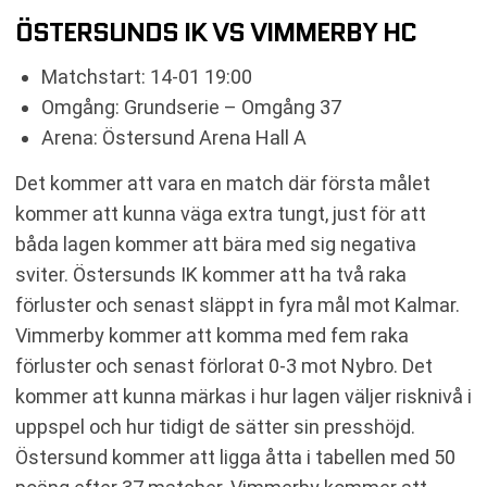
ÖSTERSUNDS IK VS VIMMERBY HC
Matchstart: 14-01 19:00
Omgång: Grundserie – Omgång 37
Arena: Östersund Arena Hall A
Det kommer att vara en match där första målet
kommer att kunna väga extra tungt, just för att
båda lagen kommer att bära med sig negativa
sviter. Östersunds IK kommer att ha två raka
förluster och senast släppt in fyra mål mot Kalmar.
Vimmerby kommer att komma med fem raka
förluster och senast förlorat 0-3 mot Nybro. Det
kommer att kunna märkas i hur lagen väljer risknivå i
uppspel och hur tidigt de sätter sin presshöjd.
Östersund kommer att ligga åtta i tabellen med 50