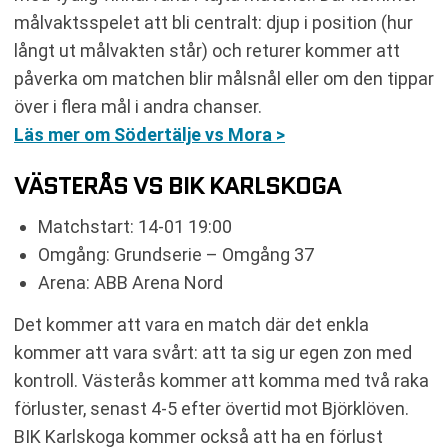
målvaktsspelet att bli centralt: djup i position (hur
långt ut målvakten står) och returer kommer att
påverka om matchen blir målsnål eller om den tippar
över i flera mål i andra chanser.
Läs mer om Södertälje vs Mora >
VÄSTERÅS VS BIK KARLSKOGA
Matchstart: 14-01 19:00
Omgång: Grundserie – Omgång 37
Arena: ABB Arena Nord
Det kommer att vara en match där det enkla
kommer att vara svårt: att ta sig ur egen zon med
kontroll. Västerås kommer att komma med två raka
förluster, senast 4-5 efter övertid mot Björklöven.
BIK Karlskoga kommer också att ha en förlust