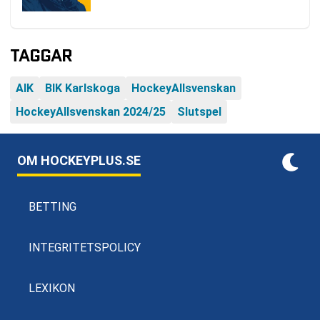
TAGGAR
AIK
BIK Karlskoga
HockeyAllsvenskan
HockeyAllsvenskan 2024/25
Slutspel
OM HOCKEYPLUS.SE
BETTING
INTEGRITETSPOLICY
LEXIKON