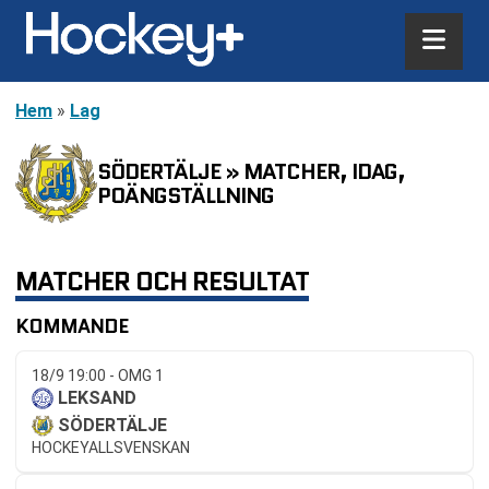
Hem
»
Lag
SÖDERTÄLJE » MATCHER, IDAG,
POÄNGSTÄLLNING
MATCHER OCH RESULTAT
KOMMANDE
18/9 19:00 - OMG 1
LEKSAND
SÖDERTÄLJE
HOCKEYALLSVENSKAN