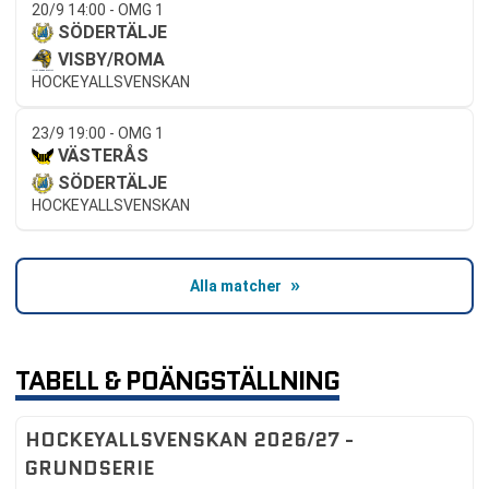
20/9 14:00 - OMG 1
SÖDERTÄLJE
VISBY/ROMA
HOCKEYALLSVENSKAN
23/9 19:00 - OMG 1
VÄSTERÅS
SÖDERTÄLJE
HOCKEYALLSVENSKAN
Alla matcher
TABELL & POÄNGSTÄLLNING
HOCKEYALLSVENSKAN 2026/27 -
GRUNDSERIE