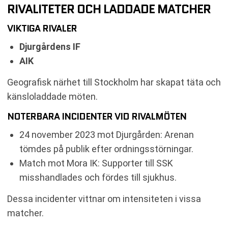
RIVALITETER OCH LADDADE MATCHER
VIKTIGA RIVALER
Djurgårdens IF
AIK
Geografisk närhet till Stockholm har skapat täta och
känsloladdade möten.
NOTERBARA INCIDENTER VID RIVALMÖTEN
24 november 2023 mot Djurgården: Arenan
tömdes på publik efter ordningsstörningar.
Match mot Mora IK: Supporter till SSK
misshandlades och fördes till sjukhus.
Dessa incidenter vittnar om intensiteten i vissa
matcher.