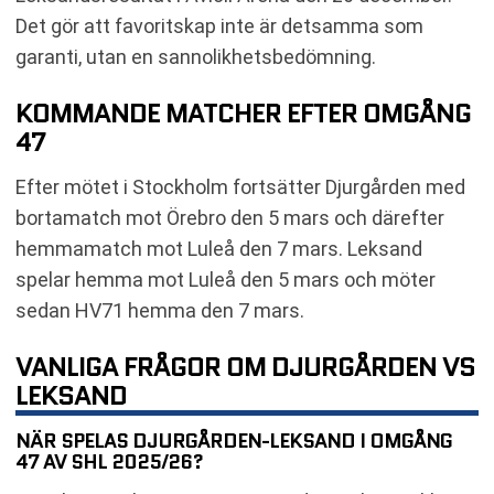
Det gör att favoritskap inte är detsamma som
garanti, utan en sannolikhetsbedömning.
KOMMANDE MATCHER EFTER OMGÅNG
47
Efter mötet i Stockholm fortsätter Djurgården med
bortamatch mot Örebro den 5 mars och därefter
hemmamatch mot Luleå den 7 mars. Leksand
spelar hemma mot Luleå den 5 mars och möter
sedan HV71 hemma den 7 mars.
VANLIGA FRÅGOR OM DJURGÅRDEN VS
LEKSAND
NÄR SPELAS DJURGÅRDEN-LEKSAND I OMGÅNG
47 AV SHL 2025/26?