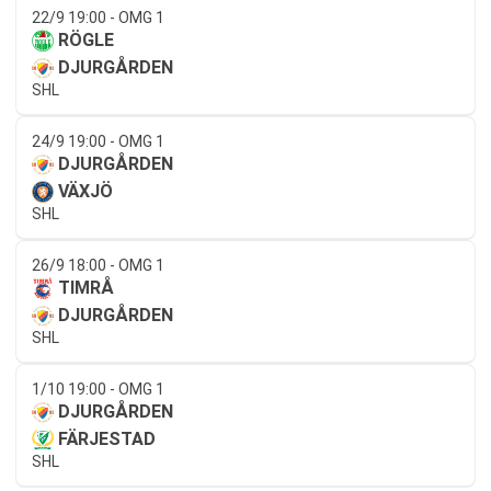
22/9 19:00 - OMG 1
RÖGLE
DJURGÅRDEN
SHL
24/9 19:00 - OMG 1
DJURGÅRDEN
VÄXJÖ
SHL
26/9 18:00 - OMG 1
TIMRÅ
DJURGÅRDEN
SHL
1/10 19:00 - OMG 1
DJURGÅRDEN
FÄRJESTAD
SHL