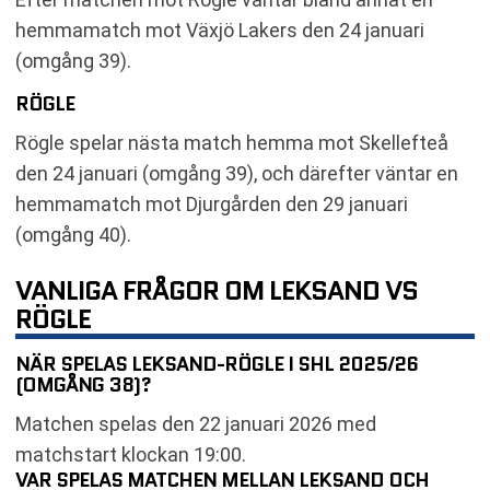
hemmamatch mot Växjö Lakers den 24 januari
(omgång 39).
RÖGLE
Rögle spelar nästa match hemma mot Skellefteå
den 24 januari (omgång 39), och därefter väntar en
hemmamatch mot Djurgården den 29 januari
(omgång 40).
VANLIGA FRÅGOR OM LEKSAND VS
RÖGLE
NÄR SPELAS LEKSAND-RÖGLE I SHL 2025/26
(OMGÅNG 38)?
Matchen spelas den 22 januari 2026 med
matchstart klockan 19:00.
VAR SPELAS MATCHEN MELLAN LEKSAND OCH