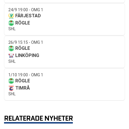
24/9 19:00 - OMG 1
FÄRJESTAD
RÖGLE
SHL
26/9 15:15 - OMG 1
RÖGLE
LINKÖPING
SHL
1/10 19:00 - OMG 1
RÖGLE
TIMRÅ
SHL
RELATERADE NYHETER