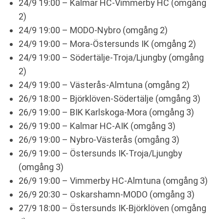
24/9 19:00 – Kalmar HC-Vimmerby HC (omgång
2)
24/9 19:00 – MODO-Nybro (omgång 2)
24/9 19:00 – Mora-Östersunds IK (omgång 2)
24/9 19:00 – Södertälje-Troja/Ljungby (omgång
2)
24/9 19:00 – Västerås-Almtuna (omgång 2)
26/9 18:00 – Björklöven-Södertälje (omgång 3)
26/9 19:00 – BIK Karlskoga-Mora (omgång 3)
26/9 19:00 – Kalmar HC-AIK (omgång 3)
26/9 19:00 – Nybro-Västerås (omgång 3)
26/9 19:00 – Östersunds IK-Troja/Ljungby
(omgång 3)
26/9 19:00 – Vimmerby HC-Almtuna (omgång 3)
26/9 20:30 – Oskarshamn-MODO (omgång 3)
27/9 18:00 – Östersunds IK-Björklöven (omgång