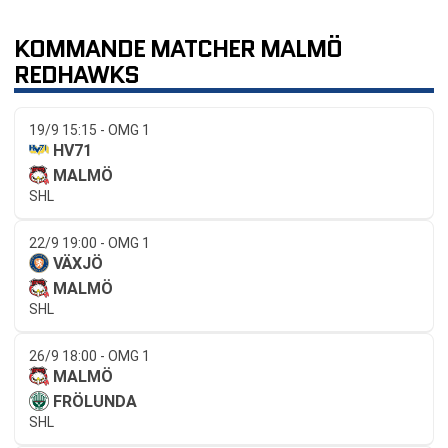
KOMMANDE MATCHER MALMÖ
REDHAWKS
19/9 15:15 - OMG 1
HV71
MALMÖ
SHL
22/9 19:00 - OMG 1
VÄXJÖ
MALMÖ
SHL
26/9 18:00 - OMG 1
MALMÖ
FRÖLUNDA
SHL