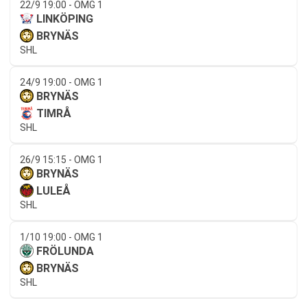
22/9 19:00 - OMG 1
LINKÖPING
BRYNÄS
SHL
24/9 19:00 - OMG 1
BRYNÄS
TIMRÅ
SHL
26/9 15:15 - OMG 1
BRYNÄS
LULEÅ
SHL
1/10 19:00 - OMG 1
FRÖLUNDA
BRYNÄS
SHL