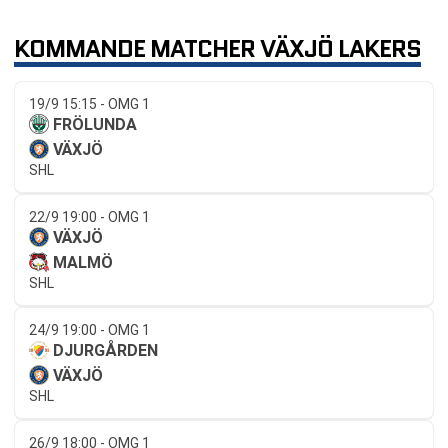
KOMMANDE MATCHER VÄXJÖ LAKERS
19/9 15:15 - OMG 1
FRÖLUNDA
VÄXJÖ
SHL
22/9 19:00 - OMG 1
VÄXJÖ
MALMÖ
SHL
24/9 19:00 - OMG 1
DJURGÅRDEN
VÄXJÖ
SHL
26/9 18:00 - OMG 1