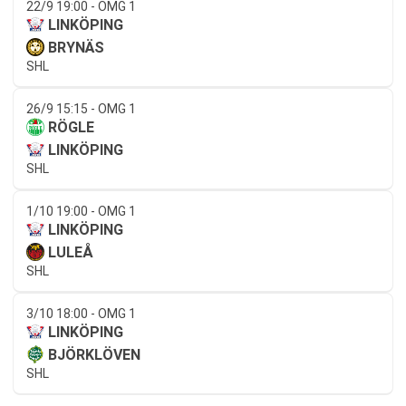
22/9 19:00 - OMG 1
LINKÖPING
BRYNÄS
SHL
26/9 15:15 - OMG 1
RÖGLE
LINKÖPING
SHL
1/10 19:00 - OMG 1
LINKÖPING
LULEÅ
SHL
3/10 18:00 - OMG 1
LINKÖPING
BJÖRKLÖVEN
SHL