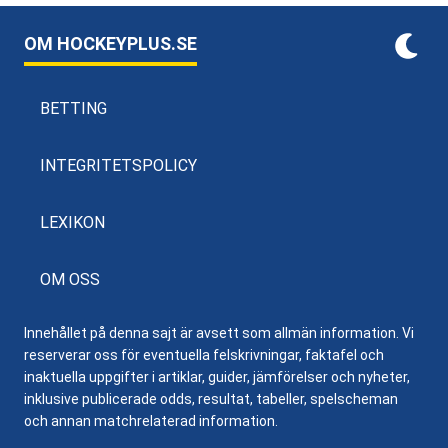
OM HOCKEYPLUS.SE
BETTING
INTEGRITETSPOLICY
LEXIKON
OM OSS
Innehållet på denna sajt är avsett som allmän information. Vi
reserverar oss för eventuella felskrivningar, faktafel och
inaktuella uppgifter i artiklar, guider, jämförelser och nyheter,
inklusive publicerade odds, resultat, tabeller, spelscheman
och annan matchrelaterad information.