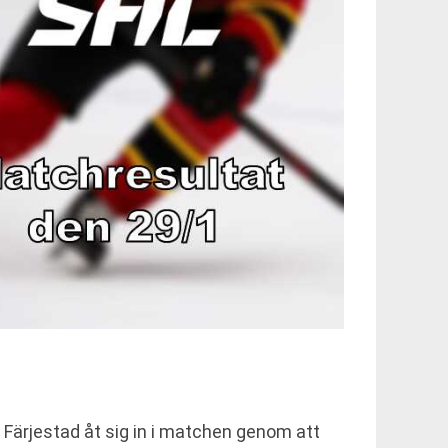
Färjestad åt sig in i matchen genom att