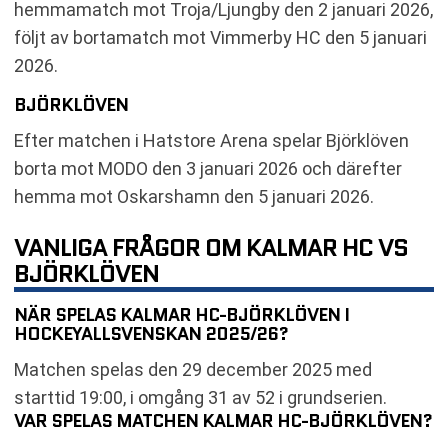
hemmamatch mot Troja/Ljungby den 2 januari 2026,
följt av bortamatch mot Vimmerby HC den 5 januari
2026.
BJÖRKLÖVEN
Efter matchen i Hatstore Arena spelar Björklöven
borta mot MODO den 3 januari 2026 och därefter
hemma mot Oskarshamn den 5 januari 2026.
VANLIGA FRÅGOR OM KALMAR HC VS
BJÖRKLÖVEN
NÄR SPELAS KALMAR HC-BJÖRKLÖVEN I
HOCKEYALLSVENSKAN 2025/26?
Matchen spelas den 29 december 2025 med
starttid 19:00, i omgång 31 av 52 i grundserien.
VAR SPELAS MATCHEN KALMAR HC-BJÖRKLÖVEN?