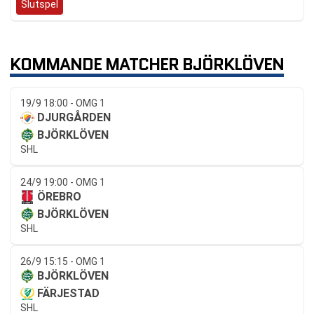
Slutspel
KOMMANDE MATCHER BJÖRKLÖVEN
19/9 18:00 - OMG 1
DJURGÅRDEN
BJÖRKLÖVEN
SHL
24/9 19:00 - OMG 1
ÖREBRO
BJÖRKLÖVEN
SHL
26/9 15:15 - OMG 1
BJÖRKLÖVEN
FÄRJESTAD
SHL