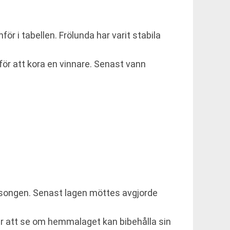
 i tabellen. Frölunda har varit stabila
för att kora en vinnare. Senast vann
äsongen. Senast lagen möttes avgjorde
r att se om hemmalaget kan bibehålla sin