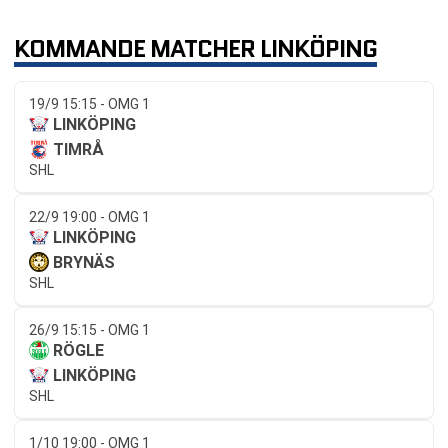
KOMMANDE MATCHER LINKÖPING
19/9 15:15 - OMG 1
LINKÖPING
TIMRÅ
SHL
22/9 19:00 - OMG 1
LINKÖPING
BRYNÄS
SHL
26/9 15:15 - OMG 1
RÖGLE
LINKÖPING
SHL
1/10 19:00 - OMG 1